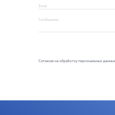
Согласие на обработку персональных данны