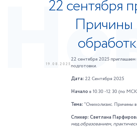
22 сентября 
Причины 
обработк
22 сентября 2025 приглашаем 
19.08.2025
подготовки.
Дата:
22 Сентября 2025
Начало
в 10.30 -12 30 (по МСК
Тема:
"Онихолизис. Причины в
Спикер:
Светлана Парфирова
мед.образованием, практическ